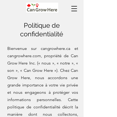
Politique de
confidentialité
Bienvenue sur cangrowhere.ca et
cangrowhere.com, propriété de Can
Grow Here Inc. (« nous », « notre », «
son », « Can Grow Here »). Chez Can
Grow Here, nous accordons une
grande importance à votre vie privée
et nous engageons à protéger vos
informations personnelles. Cette
politique de confidentialité décrit la
manière dont nous collectons,