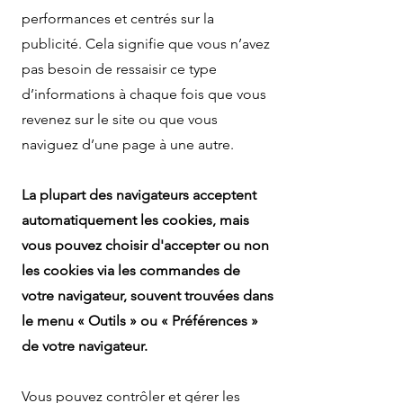
performances et centrés sur la
publicité. Cela signifie que vous n’avez
pas besoin de ressaisir ce type
d’informations à chaque fois que vous
revenez sur le site ou que vous
naviguez d’une page à une autre.
La plupart des navigateurs acceptent
automatiquement les cookies, mais
vous pouvez choisir d'accepter ou non
les cookies via les commandes de
votre navigateur, souvent trouvées dans
le menu « Outils » ou « Préférences »
de votre navigateur.
Vous pouvez contrôler et gérer les