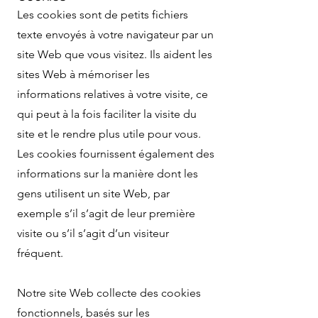
Les cookies sont de petits fichiers
texte envoyés à votre navigateur par un
site Web que vous visitez. Ils aident les
sites Web à mémoriser les
informations relatives à votre visite, ce
qui peut à la fois faciliter la visite du
site et le rendre plus utile pour vous.
Les cookies fournissent également des
informations sur la manière dont les
gens utilisent un site Web, par
exemple s’il s’agit de leur première
visite ou s’il s’agit d’un visiteur
fréquent.
Notre site Web collecte des cookies
fonctionnels, basés sur les