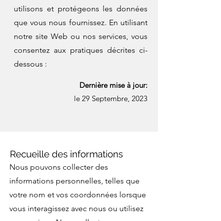
utilisons et protégeons les données
que vous nous fournissez. En utilisant
notre site Web ou nos services, vous
consentez aux pratiques décrites ci-
dessous :
Dernière mise à jour:
le 29 Septembre, 2023
Recueille des informations
Nous pouvons collecter des
informations personnelles, telles que
votre nom et vos coordonnées lorsque
vous interagissez avec nous ou utilisez