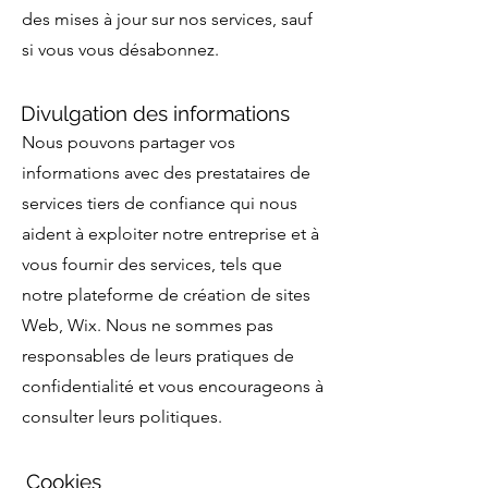
des mises à jour sur nos services, sauf
si vous vous désabonnez.
Divulgation des informations
Nous pouvons partager vos
informations avec des prestataires de
services tiers de confiance qui nous
aident à exploiter notre entreprise et à
vous fournir des services, tels que
notre plateforme de création de sites
Web, Wix. Nous ne sommes pas
responsables de leurs pratiques de
confidentialité et vous encourageons à
consulter leurs politiques.
Cookies