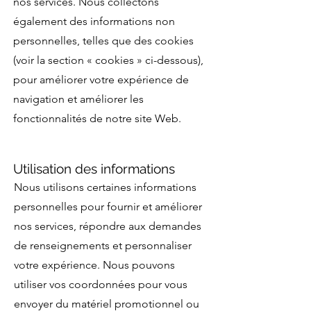
nos services. Nous collectons
également des informations non
personnelles, telles que des cookies
(voir la section « cookies » ci-dessous),
pour améliorer votre expérience de
navigation et améliorer les
fonctionnalités de notre site Web.
Utilisation des informations
Nous utilisons certaines informations
personnelles pour fournir et améliorer
nos services, répondre aux demandes
de renseignements et personnaliser
votre expérience. Nous pouvons
utiliser vos coordonnées pour vous
envoyer du matériel promotionnel ou